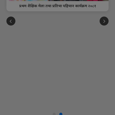
प्रथम शैक्षिक मेला तथा प्रतिभा पहिचान कार्यक्रम २०८१