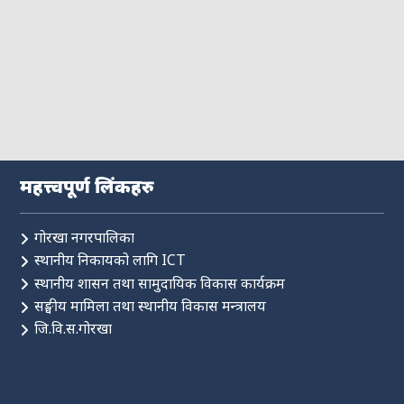
महत्त्वपूर्ण लिंकहरु
गोरखा नगरपालिका
स्थानीय निकायको लागि ICT
स्थानीय शासन तथा सामुदायिक विकास कार्यक्रम
सङ्घीय मामिला तथा स्थानीय विकास मन्त्रालय
जि.वि.स.गोरखा