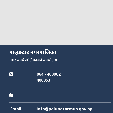
पालुङटार नगरपालिका
नगर कार्यपालिकाको कार्यालय
064 - 400002
400053
Email
info@palungtarmun.gov.np