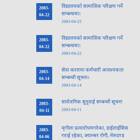
विद्यालयको सामाजिक परिक्षण गर्ने
2083-
सम्बन्धमा।
04-22
2083-04-22
विद्यालयको सामाजिक परिक्षण गर्ने
2083-
सम्बन्धमा।
04-22
2083-04-22
सेवा करारमा कर्मचारी आवश्यकता
2083-
सम्बन्धी सूचना।
04-14
2083-04-14
सार्वजनिक सुनुवाई सम्बन्धी सूचना
2083-
2083-04-11
04-11
मृगौला प्रत्यारोपणगरेका, डाईलाईसिस
2083-
गराई रहेका, क्यान्सर रोगी, मेरुदण्ड
04-06