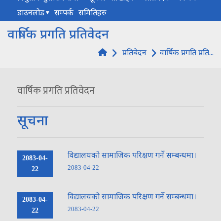
डाउनलोड
सम्पर्क
समितिहरु
वार्षिक प्रगति प्रतिवेदन
प्रतिबेदन
वार्षिक प्रगति प्रति...
वार्षिक प्रगति प्रतिवेदन
सूचना
विद्यालयको सामाजिक परिक्षण गर्ने सम्बन्धमा।
2083-04-
2083-04-22
22
विद्यालयको सामाजिक परिक्षण गर्ने सम्बन्धमा।
2083-04-
2083-04-22
22