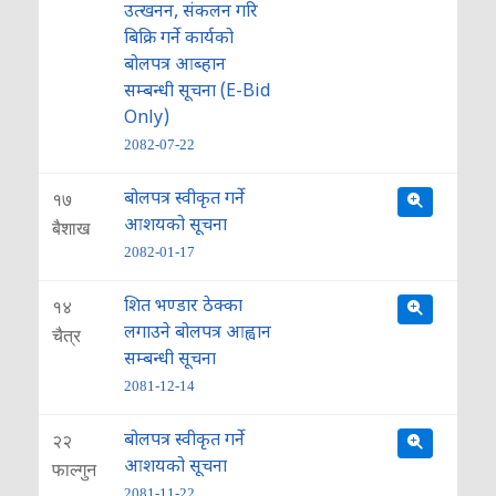
उत्खनन, संकलन गरि
बिक्रि गर्ने कार्यको
बोलपत्र आब्हान
सम्बन्धी सूचना (E-Bid
Only)
2082-07-22
बोलपत्र स्वीकृत गर्ने
१७
आशयको सूचना
बैशाख
2082-01-17
शित भण्डार ठेक्का
१४
लगाउने बोलपत्र आह्वान
चैत्र
सम्बन्धी सूचना
2081-12-14
बोलपत्र स्वीकृत गर्ने
२२
आशयको सूचना
फाल्गुन
2081-11-22