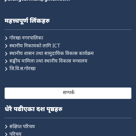
महत्त्वपूर्ण लिंकहरु
गोरखा नगरपालिका
स्थानीय निकायको लागि ICT
स्थानीय शासन तथा सामुदायिक विकास कार्यक्रम
सङ्घीय मामिला तथा स्थानीय विकास मन्त्रालय
जि.वि.स.गोरखा
सम्पर्क
धेरै पढीएका दश पृष्ठहरु
संक्षिप्त परिचय
परिचय