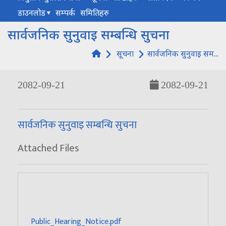
डाउनलोड
सम्पर्क
समितिहरु
सार्वजनिक सुनुवाइ सम्बन्धि सुचना
सूचना
सार्वजनिक सुनुवाइ सम...
2082-09-21
2082-09-21
सार्वजनिक सुनुवाइ सम्बन्धि सुचना
Attached Files
Public_Hearing_Notice.pdf