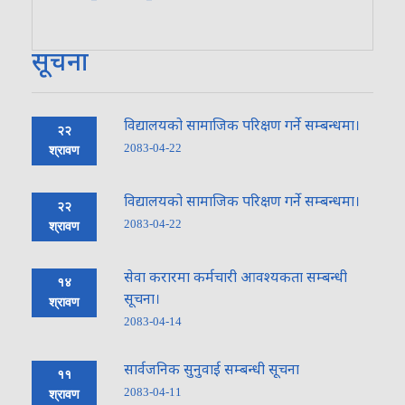
सूचना
विद्यालयको सामाजिक परिक्षण गर्ने सम्बन्धमा।
२२
2083-04-22
श्रावण
विद्यालयको सामाजिक परिक्षण गर्ने सम्बन्धमा।
२२
2083-04-22
श्रावण
सेवा करारमा कर्मचारी आवश्यकता सम्बन्धी
१४
सूचना।
श्रावण
2083-04-14
सार्वजनिक सुनुवाई सम्बन्धी सूचना
११
2083-04-11
श्रावण