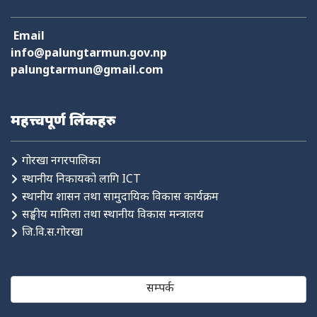
Email
info@palungtarmun.gov.np
palungtarmun@gmail.com
महत्त्वपूर्ण लिंकहरु
गोरखा नगरपालिका
स्थानीय निकायको लागि ICT
स्थानीय शासन तथा सामुदायिक विकास कार्यक्रम
सङ्घीय मामिला तथा स्थानीय विकास मन्त्रालय
जि.वि.स.गोरखा
सम्पर्क