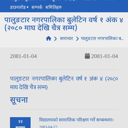
डाउनलोड
सम्पर्क
समितिहरु
पालुङटार नगरपालिका बुलेटिन वर्ष १ अंक ४
(२०८० माघ देखि चैत्र सम्म)
समाचार
पालुङटार नगरपालिका ब...
2081-01-04
2081-01-04
पालुङटार नगरपालिका बुलेटिन वर्ष १ अंक ४ (२०८०
माघ देखि चैत्र सम्म)
सूचना
विद्यालयको सामाजिक परिक्षण गर्ने सम्बन्धमा।
२२
2083-04-22
श्रावण