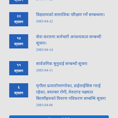
विद्यालयको सामाजिक परिक्षण गर्ने सम्बन्धमा।
२२
2083-04-22
श्रावण
सेवा करारमा कर्मचारी आवश्यकता सम्बन्धी
१४
सूचना।
श्रावण
2083-04-14
सार्वजनिक सुनुवाई सम्बन्धी सूचना
११
2083-04-11
श्रावण
मृगौला प्रत्यारोपणगरेका, डाईलाईसिस गराई
६
रहेका, क्यान्सर रोगी, मेरुदण्ड पक्षघात
श्रावण
बिरामीहरुको विवरण नविकरण सम्बन्धि सूचना
2083-04-06