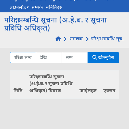
डाउनलोड
सम्पर्क
समितिहरु
परिक्षा सम्बन्धि सूचना (अ.हे.ब. र सूचना
प्रविधि अधिकृत)
समाचार
परिक्षा सम्बन्धि सूच...
खोज्नुहोस
परिक्षा सम्बन्धि सूचना
(अ.हे.ब. र सूचना प्रविधि
मिति
अधिकृत) विवरण
फाईलहरु
एक्सन