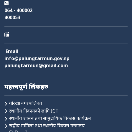
064 - 400002
400053
Email
info@palungtarmun.gov.np
palungtarmun@gmail.com
महत्त्वपूर्ण लिंकहरु
गोरखा नगरपालिका
स्थानीय निकायको लागि ICT
स्थानीय शासन तथा सामुदायिक विकास कार्यक्रम
सङ्घीय मामिला तथा स्थानीय विकास मन्त्रालय